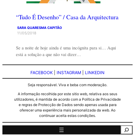
“Tudo É Desenho” / Casa da Arquitectura
SARA QUARESMA CAPITÃO
11/05/2018
Se a noite de hoje ainda é uma incógnita para si… Aqui
está a solução a que não vai dizer…
FACEBOOK
|
INSTAGRAM
|
LINKEDIN
Seja responsável. Viva e beba com moderação.
A informação recolhida por este sitio web, relativa aos seus
utilizadores, é mantida de acordo com a Política de Privacidade
e regras de Protecção de Dados sendo apenas usada para
oferecer uma experiência mais personalizada da web. Ao
continuar aceita estas condições.
Pesquisa