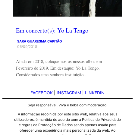
Em concerto(s): Yo La Tengo
SARA QUARESMA CAPITÃO
06/09/2018
Ainda em 2018, coloquemos os nossos olhos em
Fevereiro de 2019. Em destaque: Yo La Tengo.
Considerados uma senhora instituição…
FACEBOOK
|
INSTAGRAM
|
LINKEDIN
Seja responsável. Viva e beba com moderação.
A informação recolhida por este sitio web, relativa aos seus
utilizadores, é mantida de acordo com a Política de Privacidade
e regras de Protecção de Dados sendo apenas usada para
oferecer uma experiência mais personalizada da web. Ao