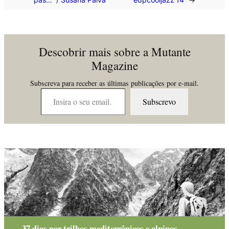
Descobrir mais sobre a Mutante
Magazine
Subscreva para receber as últimas publicações por e-mail.
Insira o seu email…
Subscrevo
37 dias por trilhos mediterrânicos e alpinos