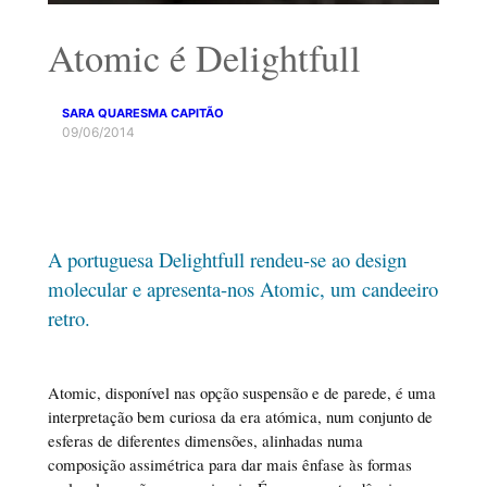
Atomic é Delightfull
SARA QUARESMA CAPITÃO
09/06/2014
A portuguesa Delightfull rendeu-se ao design
molecular e apresenta-nos Atomic, um candeeiro
retro.
Atomic, disponível nas opção suspensão e de parede, é uma
interpretação bem curiosa da era atómica, num conjunto de
esferas de diferentes dimensões, alinhadas numa
composição assimétrica para dar mais ênfase às formas