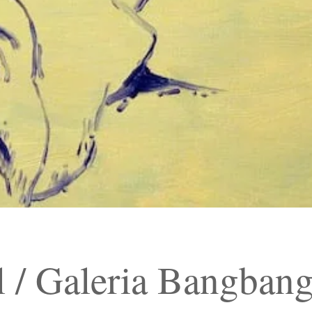
 / Galeria Bangban