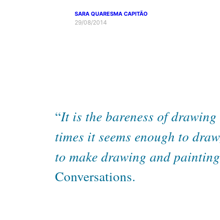
SARA QUARESMA CAPITÃO
29/08/2014
It is the bareness of drawing 
“
times it seems enough to draw,
to make drawing and painting
Conversations.