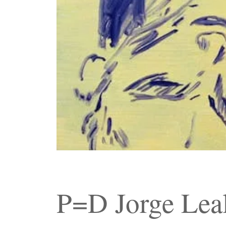
P=D Jorge Leal