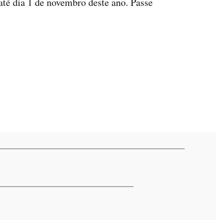
 até dia 1 de novembro deste ano. Passe