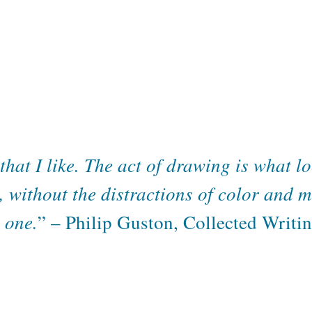
that I like. The act of drawing is what lo
 without the distractions of color and ma
 one.
” – Philip Guston, Collected Writin