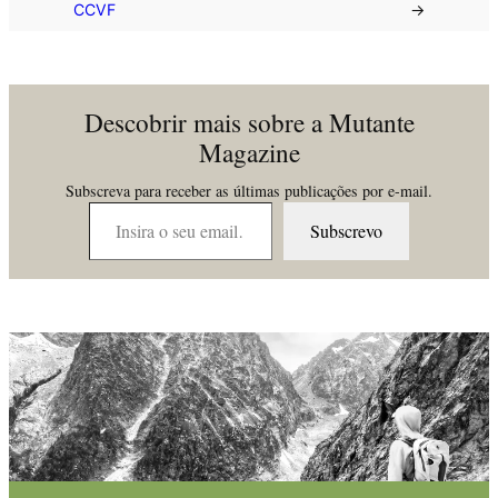
CCVF
→
Descobrir mais sobre a Mutante
Magazine
Subscreva para receber as últimas publicações por e-mail.
Insira o seu email…
Subscrevo