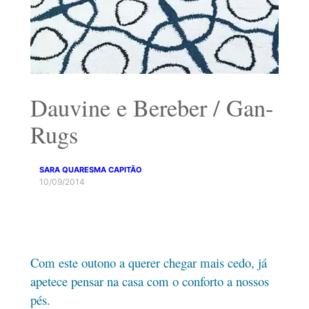
Dauvine e Bereber / Gan-
Rugs
SARA QUARESMA CAPITÃO
10/09/2014
Com este outono a querer chegar mais cedo, já
apetece pensar na casa com o conforto a nossos
pés.