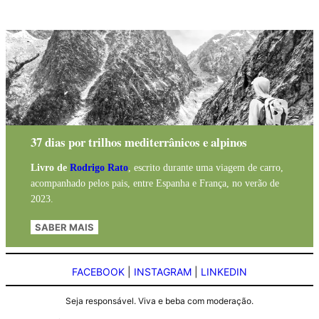
37 dias por trilhos mediterrânicos e alpinos
Livro de
Rodrigo Rato
, escrito durante uma viagem de carro,
acompanhado pelos pais, entre Espanha e França, no verão de
2023.
SABER MAIS
FACEBOOK
|
INSTAGRAM
|
LINKEDIN
Seja responsável. Viva e beba com moderação.