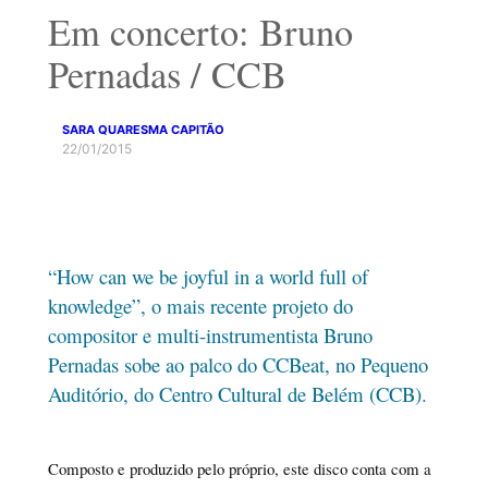
Em concerto: Bruno
Pernadas / CCB
SARA QUARESMA CAPITÃO
22/01/2015
“How can we be joyful in a world full of
knowledge”, o mais recente projeto do
compositor e multi-instrumentista Bruno
Pernadas sobe ao palco do CCBeat, no Pequeno
Auditório, do Centro Cultural de Belém (CCB).
Composto e produzido pelo próprio, este disco conta com a