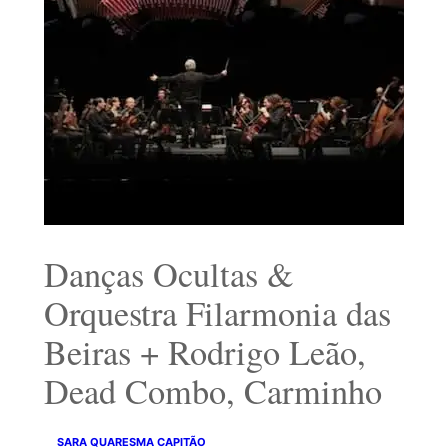
Danças Ocultas &
Orquestra Filarmonia das
Beiras + Rodrigo Leão,
Dead Combo, Carminho
SARA QUARESMA CAPITÃO