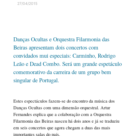
27/04/2015
Danças Ocultas e Orquestra Filarmonia das
Beiras apresentam dois concertos com
convidados mui especiais: Carminho, Rodrigo
Leão e Dead Combo. Será um grande espetáculo
comemorativo da carreira de um grupo bem
singular de Portugal.
Estes espectáculos fazem-se do encontro da música dos
Danças Ocultas com uma dimensão orquestral. Artur
Fernandes explica que a colaboração com a Orquestra
Filarmonia das Beiras nasceu há dois anos e já se traduziu
em seis concertos que agora chegam a duas das mais
importantes salas do país.