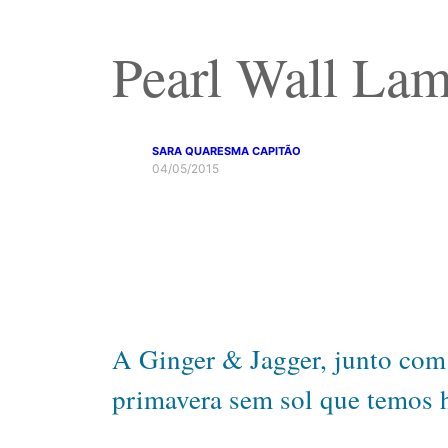
Pearl Wall Lam
SARA QUARESMA CAPITÃO
04/05/2015
A Ginger & Jagger, junto com
primavera sem sol que temos h