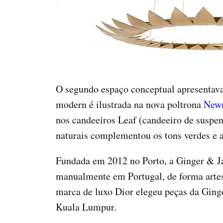
O segundo espaço conceptual apresentava 
modern é ilustrada na nova poltrona
New
nos candeeiros Leaf (candeeiro de suspen
naturais complementou os tons verdes e 
Fundada em 2012 no Porto, a Ginger & Ja
manualmente em Portugal, de forma artes
marca de luxo Dior elegeu peças da Ging
Kuala Lumpur.