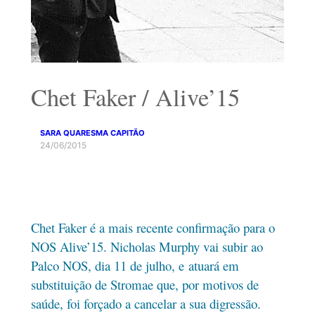
Chet Faker / Alive’15
SARA QUARESMA CAPITÃO
24/06/2015
Chet Faker é a mais recente confirmação para o
NOS Alive’15. Nicholas Murphy vai subir ao
Palco NOS, dia 11 de julho, e atuará em
substituição de Stromae que, por motivos de
saúde, foi forçado a cancelar a sua digressão.