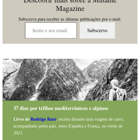
Magazine
Subscreva para receber as últimas publicações por e-mail.
Insira o seu email…
Subscrevo
37 dias por trilhos mediterrânicos e alpinos
Livro de
Rodrigo Rato
, escrito durante uma viagem de carro,
acompanhado pelos pais, entre Espanha e França, no verão de
2023.