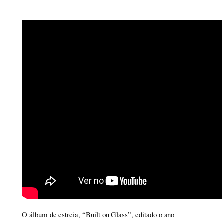
O álbum de estreia, “Built on Glass”, editado o ano