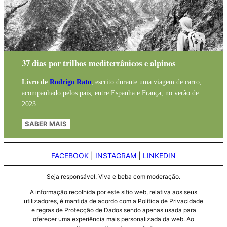
37 dias por trilhos mediterrânicos e alpinos
Livro de
Rodrigo Rato
, escrito durante uma viagem de carro,
acompanhado pelos pais, entre Espanha e França, no verão de
2023.
SABER MAIS
FACEBOOK
|
INSTAGRAM
|
LINKEDIN
Seja responsável. Viva e beba com moderação.
A informação recolhida por este sitio web, relativa aos seus
utilizadores, é mantida de acordo com a Política de Privacidade
e regras de Protecção de Dados sendo apenas usada para
oferecer uma experiência mais personalizada da web. Ao