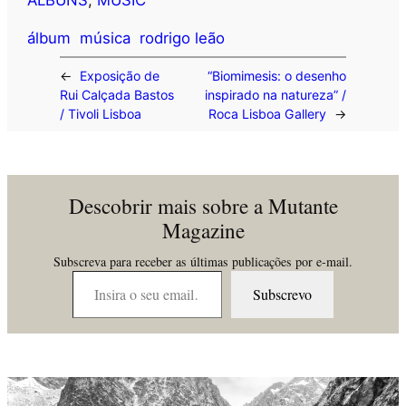
álbum
música
rodrigo leão
←
Exposição de
“Biomimesis: o desenho
Rui Calçada Bastos
inspirado na natureza” /
/ Tivoli Lisboa
Roca Lisboa Gallery
→
Descobrir mais sobre a Mutante
Magazine
Subscreva para receber as últimas publicações por e-mail.
Insira o seu email…
Subscrevo