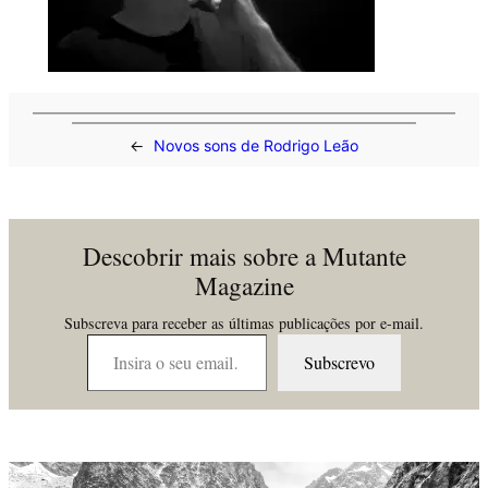
←
Novos sons de Rodrigo Leão
Descobrir mais sobre a Mutante
Magazine
Subscreva para receber as últimas publicações por e-mail.
Insira o seu email…
Subscrevo