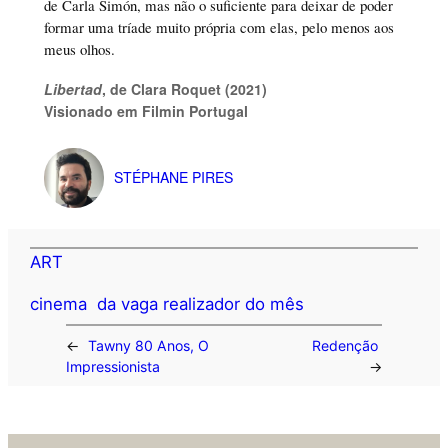
de Carla Simón, mas não o suficiente para deixar de poder
formar uma tríade muito própria com elas, pelo menos aos
meus olhos.
Libertad
, de Clara Roquet (2021)
Visionado em Filmin Portugal
STÉPHANE PIRES
ART
cinema
da vaga realizador do mês
←
Tawny 80 Anos, O
Redenção
Impressionista
→