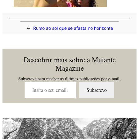
←
Rumo ao sol que se afasta no horizonte
Descobrir mais sobre a Mutante
Magazine
Subscreva para receber as últimas publicações por e-mail.
Insira o seu email…
Subscrevo