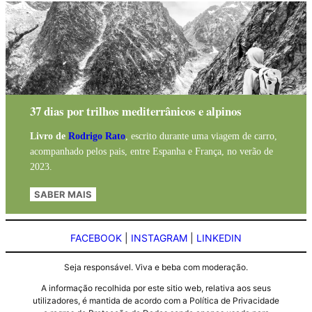
37 dias por trilhos mediterrânicos e alpinos
Livro de
Rodrigo Rato
, escrito durante uma viagem de carro,
acompanhado pelos pais, entre Espanha e França, no verão de
2023.
SABER MAIS
FACEBOOK
|
INSTAGRAM
|
LINKEDIN
Seja responsável. Viva e beba com moderação.
A informação recolhida por este sitio web, relativa aos seus
utilizadores, é mantida de acordo com a Política de Privacidade