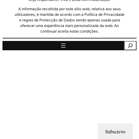
A informação recolhida por este sitio web, relativa aos seus
utilizadores, é mantida de acordo com a Política de Privacidade
e regras de Protecção de Dados sendo apenas usada para
oferecer uma experiência mais personalizada da web. Ao
continuar aceita estas condições.
Pesquisa
Subscrevo