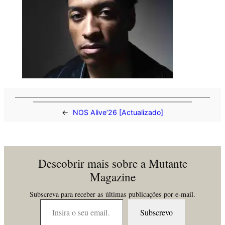
←
NOS Alive’26 [Actualizado]
Descobrir mais sobre a Mutante
Magazine
Subscreva para receber as últimas publicações por e-mail.
Insira o seu email…
Subscrevo