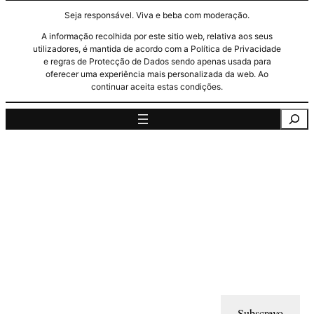
Seja responsável. Viva e beba com moderação.
A informação recolhida por este sitio web, relativa aos seus
utilizadores, é mantida de acordo com a Política de Privacidade
e regras de Protecção de Dados sendo apenas usada para
oferecer uma experiência mais personalizada da web. Ao
continuar aceita estas condições.
Pesquisa
Subscrevo