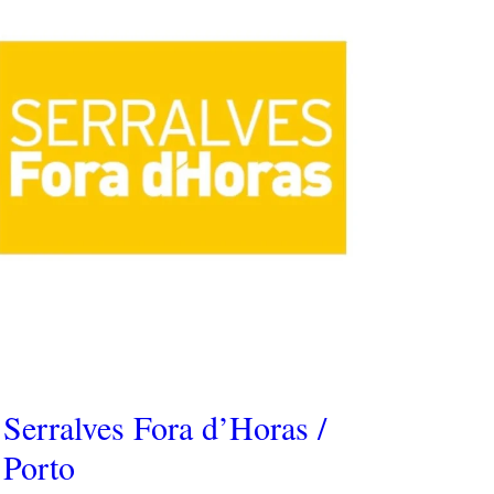
Serralves Fora d’Horas /
Porto