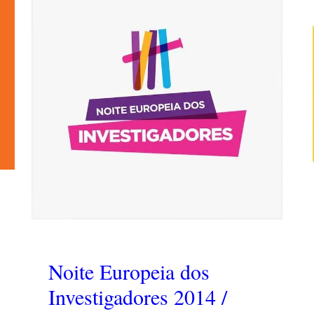
Noite Europeia dos
Investigadores 2014 /