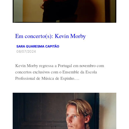
Em concerto(s): Kevin Morby
SARA QUARESMA CAPITÃO
08/07/2024
Kevin Morby regressa a Portugal em novembro com
concertos exclusivos com o Ensemble da Escola
Profissional de Música de Espinho.…