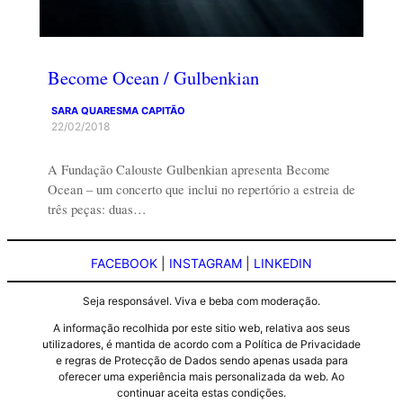
Become Ocean / Gulbenkian
SARA QUARESMA CAPITÃO
22/02/2018
A Fundação Calouste Gulbenkian apresenta Become
Ocean – um concerto que inclui no repertório a estreia de
três peças: duas…
FACEBOOK
|
INSTAGRAM
|
LINKEDIN
Seja responsável. Viva e beba com moderação.
A informação recolhida por este sitio web, relativa aos seus
utilizadores, é mantida de acordo com a Política de Privacidade
e regras de Protecção de Dados sendo apenas usada para
oferecer uma experiência mais personalizada da web. Ao
continuar aceita estas condições.