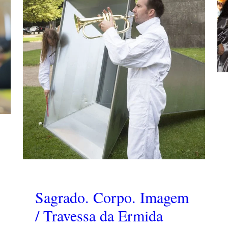
Sagrado. Corpo. Imagem
/ Travessa da Ermida