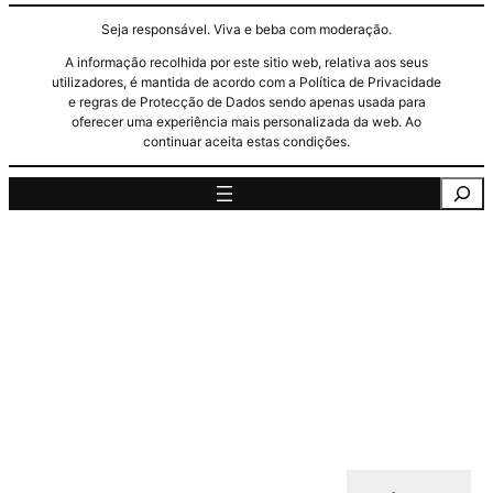
Seja responsável. Viva e beba com moderação.
A informação recolhida por este sitio web, relativa aos seus
utilizadores, é mantida de acordo com a Política de Privacidade
e regras de Protecção de Dados sendo apenas usada para
oferecer uma experiência mais personalizada da web. Ao
continuar aceita estas condições.
Pesquisa