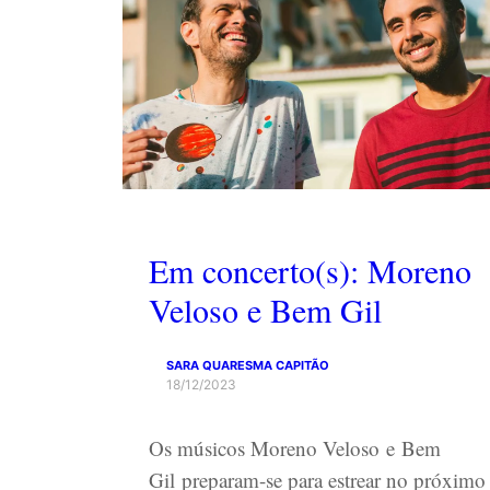
Em concerto(s): Moreno
Veloso e Bem Gil
SARA QUARESMA CAPITÃO
18/12/2023
Os músicos Moreno Veloso e Bem
Gil preparam-se para estrear no próximo