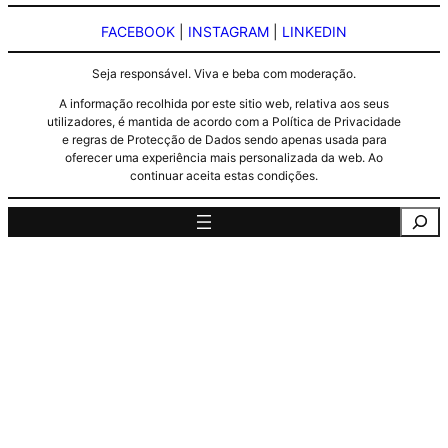
FACEBOOK
|
INSTAGRAM
|
LINKEDIN
Seja responsável. Viva e beba com moderação.
A informação recolhida por este sitio web, relativa aos seus
utilizadores, é mantida de acordo com a Política de Privacidade
e regras de Protecção de Dados sendo apenas usada para
oferecer uma experiência mais personalizada da web. Ao
continuar aceita estas condições.
Pesquisa