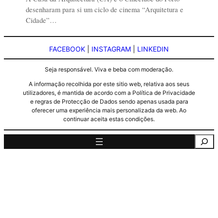
desenharam para si um ciclo de cinema “Arquitetura e
Cidade”…
FACEBOOK
|
INSTAGRAM
|
LINKEDIN
Seja responsável. Viva e beba com moderação.
A informação recolhida por este sitio web, relativa aos seus
utilizadores, é mantida de acordo com a Política de Privacidade
e regras de Protecção de Dados sendo apenas usada para
oferecer uma experiência mais personalizada da web. Ao
continuar aceita estas condições.
Pesquisa