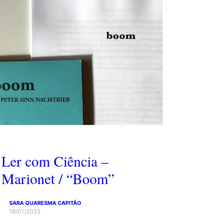
Ler com Ciência –
Marionet / “Boom”
SARA QUARESMA CAPITÃO
18/01/2023