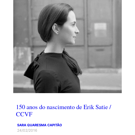
150 anos do nascimento de Erik Satie /
CCVF
SARA QUARESMA CAPITÃO
24/02/2016