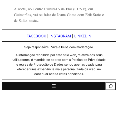
A norte, no Centro Cultural Vila Flor (CCVF), em
Guimarães, vai-se falar de Joana Gama com Erik Satie e
de Salto, nesta…
FACEBOOK
|
INSTAGRAM
|
LINKEDIN
Seja responsável. Viva e beba com moderação.
A informação recolhida por este sitio web, relativa aos seus
utilizadores, é mantida de acordo com a Política de Privacidade
e regras de Protecção de Dados sendo apenas usada para
oferecer uma experiência mais personalizada da web. Ao
continuar aceita estas condições.
Pesquisa