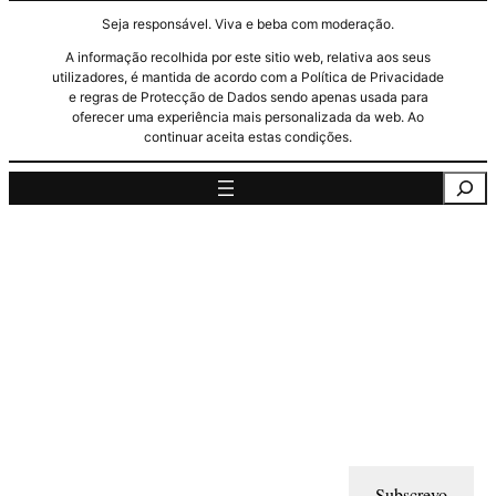
Seja responsável. Viva e beba com moderação.
A informação recolhida por este sitio web, relativa aos seus
utilizadores, é mantida de acordo com a Política de Privacidade
e regras de Protecção de Dados sendo apenas usada para
oferecer uma experiência mais personalizada da web. Ao
continuar aceita estas condições.
Pesquisa
Subscrevo