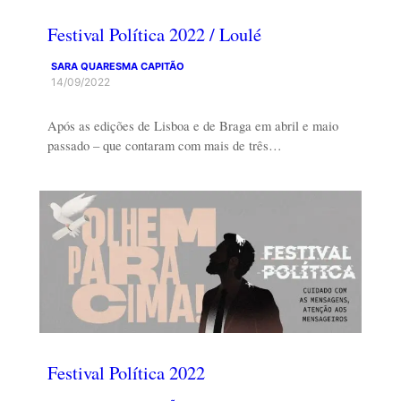
Festival Política 2022 / Loulé
SARA QUARESMA CAPITÃO
14/09/2022
Após as edições de Lisboa e de Braga em abril e maio
passado – que contaram com mais de três…
Festival Política 2022