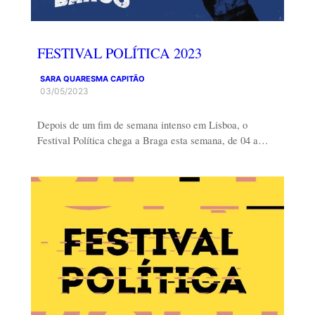
FESTIVAL POLÍTICA 2023
SARA QUARESMA CAPITÃO
03/05/2023
Depois de um fim de semana intenso em Lisboa, o
Festival Política chega a Braga esta semana, de 04 a…