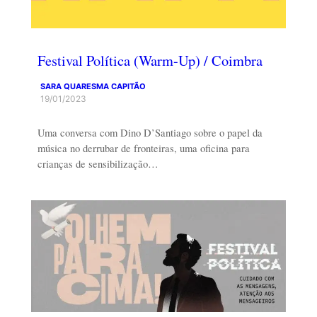
Festival Política (Warm-Up) / Coimbra
SARA QUARESMA CAPITÃO
19/01/2023
Uma conversa com Dino D’Santiago sobre o papel da
música no derrubar de fronteiras, uma oficina para
crianças de sensibilização…