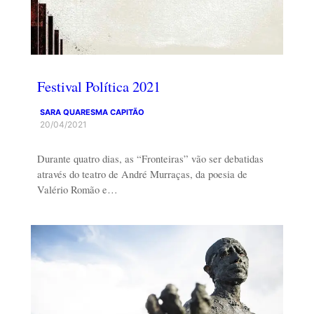
Festival Política 2021
SARA QUARESMA CAPITÃO
20/04/2021
Durante quatro dias, as “Fronteiras” vão ser debatidas
através do teatro de André Murraças, da poesia de
Valério Romão e…