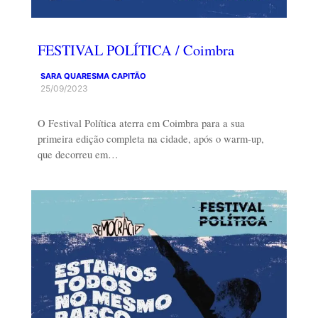
FESTIVAL POLÍTICA / Coimbra
SARA QUARESMA CAPITÃO
25/09/2023
O Festival Política aterra em Coimbra para a sua
primeira edição completa na cidade, após o warm-up,
que decorreu em…