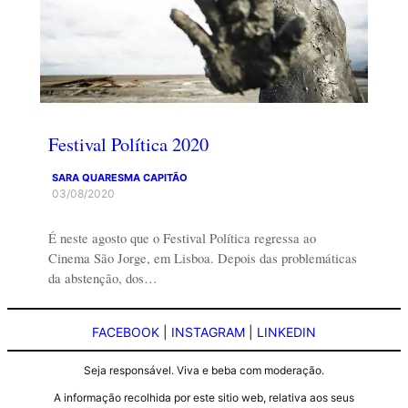
Festival Política 2020
SARA QUARESMA CAPITÃO
03/08/2020
É neste agosto que o Festival Política regressa ao
Cinema São Jorge, em Lisboa. Depois das problemáticas
da abstenção, dos…
FACEBOOK
|
INSTAGRAM
|
LINKEDIN
Seja responsável. Viva e beba com moderação.
A informação recolhida por este sitio web, relativa aos seus