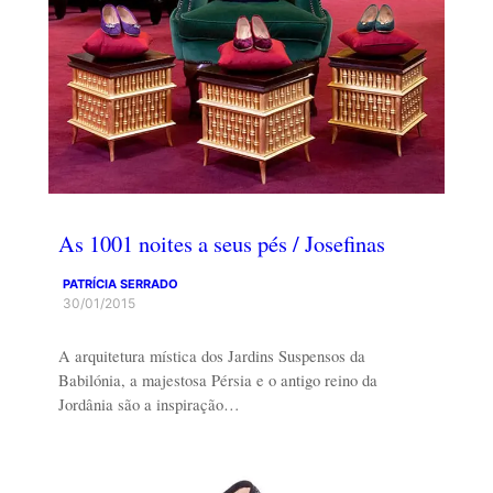
As 1001 noites a seus pés / Josefinas
PATRÍCIA SERRADO
30/01/2015
A arquitetura mística dos Jardins Suspensos da
Babilónia, a majestosa Pérsia e o antigo reino da
Jordânia são a inspiração…