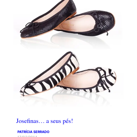
Josefinas… a seus pés!
PATRÍCIA SERRADO