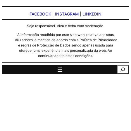
FACEBOOK
|
INSTAGRAM
|
LINKEDIN
Seja responsável. Viva e beba com moderação.
A informação recolhida por este sitio web, relativa aos seus
utilizadores, é mantida de acordo com a Política de Privacidade
e regras de Protecção de Dados sendo apenas usada para
oferecer uma experiência mais personalizada da web. Ao
continuar aceita estas condições.
Pesquisa