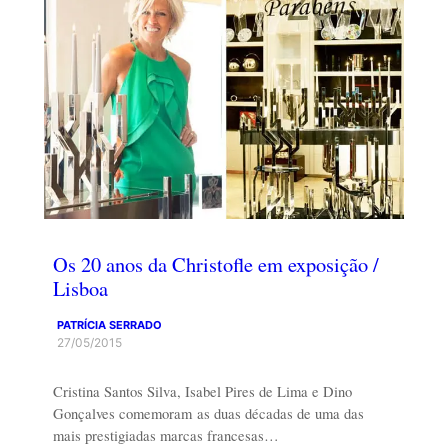
Os 20 anos da Christofle em exposição /
Lisboa
PATRÍCIA SERRADO
27/05/2015
Cristina Santos Silva, Isabel Pires de Lima e Dino
Gonçalves comemoram as duas décadas de uma das
mais prestigiadas marcas francesas…