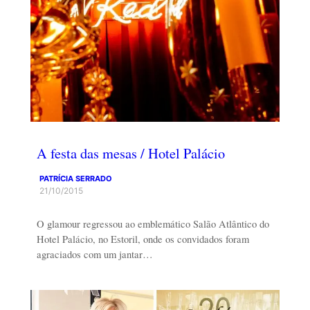
A festa das mesas / Hotel Palácio
PATRÍCIA SERRADO
21/10/2015
O glamour regressou ao emblemático Salão Atlântico do
Hotel Palácio, no Estoril, onde os convidados foram
agraciados com um jantar…