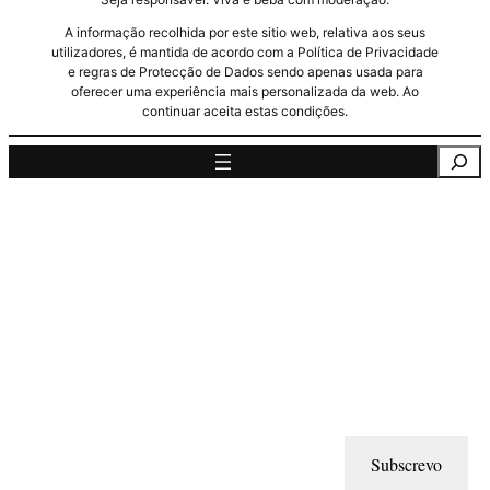
A informação recolhida por este sitio web, relativa aos seus
utilizadores, é mantida de acordo com a Política de Privacidade
e regras de Protecção de Dados sendo apenas usada para
oferecer uma experiência mais personalizada da web. Ao
continuar aceita estas condições.
Pesquisa
Subscrevo