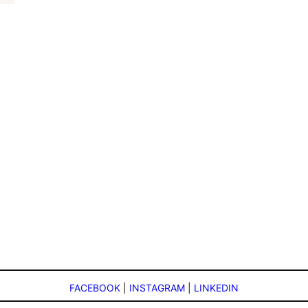
FACEBOOK
|
INSTAGRAM
|
LINKEDIN