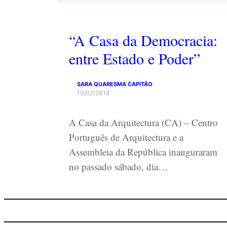
“A Casa da Democracia:
entre Estado e Poder”
SARA QUARESMA CAPITÃO
19/02/2018
A Casa da Arquitectura (CA) – Centro
Português de Arquitectura e a
Assembleia da República inauguraram
no passado sábado, dia…