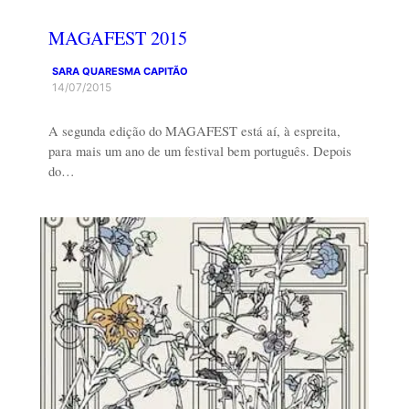
MAGAFEST 2015
SARA QUARESMA CAPITÃO
14/07/2015
A segunda edição do MAGAFEST está aí, à espreita,
para mais um ano de um festival bem português. Depois
do…