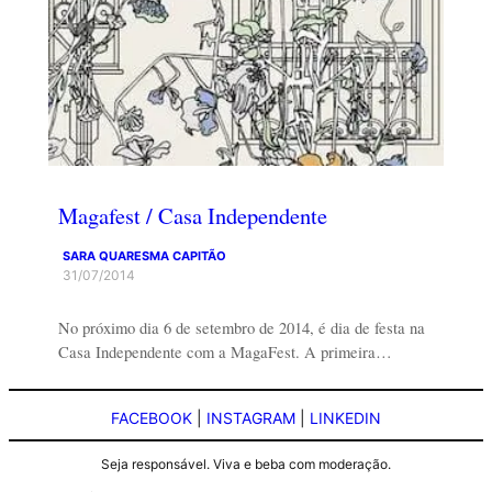
Magafest / Casa Independente
SARA QUARESMA CAPITÃO
31/07/2014
No próximo dia 6 de setembro de 2014, é dia de festa na
Casa Independente com a MagaFest. A primeira…
FACEBOOK
|
INSTAGRAM
|
LINKEDIN
Seja responsável. Viva e beba com moderação.