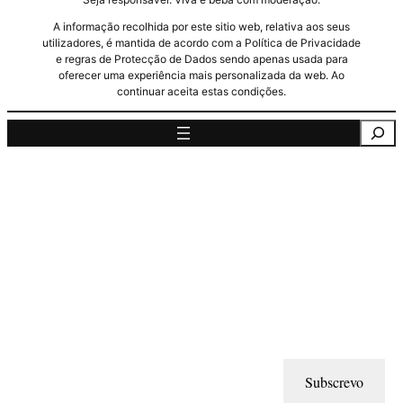
A informação recolhida por este sitio web, relativa aos seus
utilizadores, é mantida de acordo com a Política de Privacidade
e regras de Protecção de Dados sendo apenas usada para
oferecer uma experiência mais personalizada da web. Ao
continuar aceita estas condições.
Pesquisa
Subscrevo