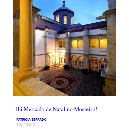
Há Mercado de Natal no Mosteiro!
PATRÍCIA SERRADO
30/11/2017