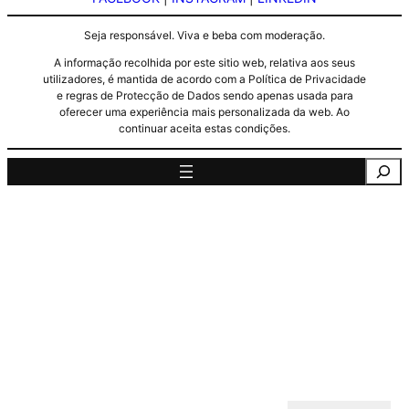
Seja responsável. Viva e beba com moderação.
A informação recolhida por este sitio web, relativa aos seus
utilizadores, é mantida de acordo com a Política de Privacidade
e regras de Protecção de Dados sendo apenas usada para
oferecer uma experiência mais personalizada da web. Ao
continuar aceita estas condições.
Pesquisa