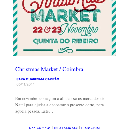
Christmas Market / Coimbra
SARA QUARESMA CAPITÃO
05/11/2014
Em novembro começam a alinhar-se os mercados de
Natal para ajudar a encontrar o presente certo, para
aquela pessoa. Este…
FACEBOOK
|
INSTAGRAM
|
LINKEDIN