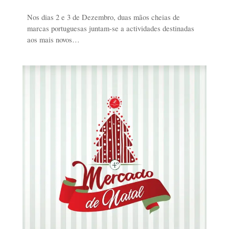
Nos dias 2 e 3 de Dezembro, duas mãos cheias de
marcas portuguesas juntam-se a actividades destinadas
aos mais novos…