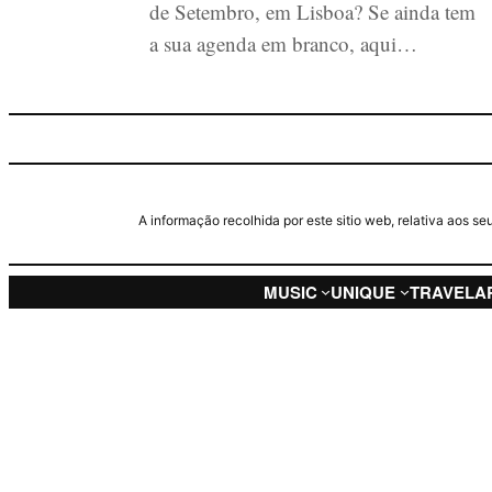
de Setembro, em Lisboa? Se ainda tem
a sua agenda em branco, aqui…
A informação recolhida por este sitio web, relativa aos 
MUSIC
UNIQUE
TRAVEL
A