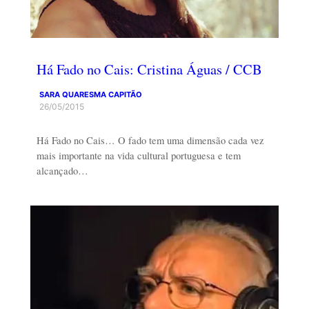
Há Fado no Cais: Cristina Águas / CCB
SARA QUARESMA CAPITÃO
26/05/2015
Há Fado no Cais… O fado tem uma dimensão cada vez
mais importante na vida cultural portuguesa e tem
alcançado…