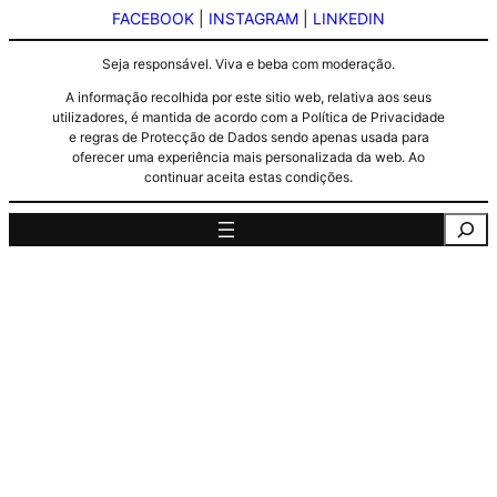
FACEBOOK
|
INSTAGRAM
|
LINKEDIN
Seja responsável. Viva e beba com moderação.
A informação recolhida por este sitio web, relativa aos seus
utilizadores, é mantida de acordo com a Política de Privacidade
e regras de Protecção de Dados sendo apenas usada para
oferecer uma experiência mais personalizada da web. Ao
continuar aceita estas condições.
Pesquisa