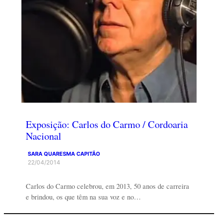
Exposição: Carlos do Carmo / Cordoaria
Nacional
SARA QUARESMA CAPITÃO
22/04/2014
Carlos do Carmo celebrou, em 2013, 50 anos de carreira
e brindou, os que têm na sua voz e no…