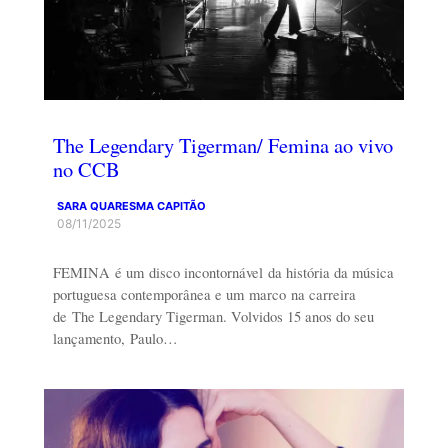
The Legendary Tigerman/ Femina ao vivo
no CCB
SARA QUARESMA CAPITÃO
08/11/2025
FEMINA é um disco incontornável da história da música
portuguesa contemporânea e um marco na carreira
de The Legendary Tigerman. Volvidos 15 anos do seu
lançamento, Paulo…