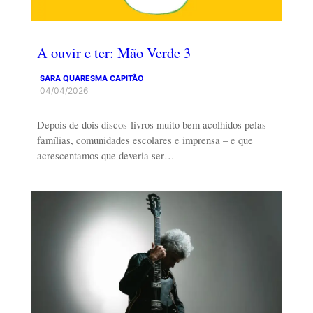
A ouvir e ter: Mão Verde 3
SARA QUARESMA CAPITÃO
04/04/2026
Depois de dois discos-livros muito bem acolhidos pelas
famílias, comunidades escolares e imprensa – e que
acrescentamos que deveria ser…