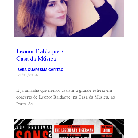
Leonor Baldaque /
Casa da Música
SARA QUARESMA CAPITÃO
21/02/2024
É já amanhã que iremos assistir à grande estreia em
concerto de Leonor Baldaque, na Casa da Música, no
Porto. Se…