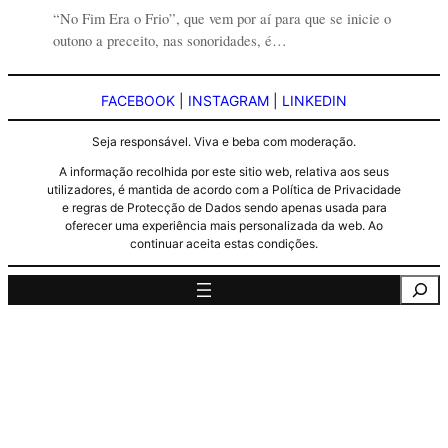
“No Fim Era o Frio”, que vem por aí para que se inicie o
outono a preceito, nas sonoridades, é…
FACEBOOK
|
INSTAGRAM
|
LINKEDIN
Seja responsável. Viva e beba com moderação.
A informação recolhida por este sitio web, relativa aos seus
utilizadores, é mantida de acordo com a Política de Privacidade
e regras de Protecção de Dados sendo apenas usada para
oferecer uma experiência mais personalizada da web. Ao
continuar aceita estas condições.
Pesquisa