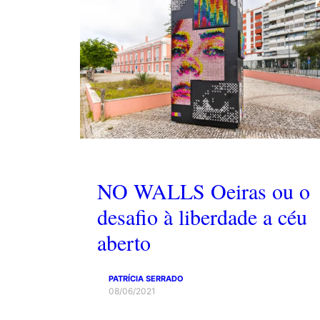
NO WALLS Oeiras ou o
desafio à liberdade a céu
aberto
PATRÍCIA SERRADO
08/06/2021