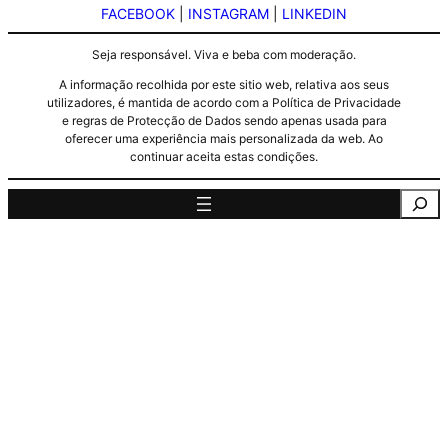
FACEBOOK
|
INSTAGRAM
|
LINKEDIN
Seja responsável. Viva e beba com moderação.
A informação recolhida por este sitio web, relativa aos seus
utilizadores, é mantida de acordo com a Política de Privacidade
e regras de Protecção de Dados sendo apenas usada para
oferecer uma experiência mais personalizada da web. Ao
continuar aceita estas condições.
Pesquisa