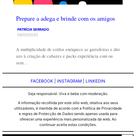
Prepare a adega e brinde com os amigos
PATRÍCIA SERRADO
08/05/2020
A multiplicidade de estilos enriquece as garrafeiras e dão
azo à criação de cabazes e packs experiência com ou
sem…
FACEBOOK
|
INSTAGRAM
|
LINKEDIN
Seja responsável. Viva e beba com moderação.
A informação recolhida por este sitio web, relativa aos seus
utilizadores, é mantida de acordo com a Política de Privacidade
e regras de Protecção de Dados sendo apenas usada para
oferecer uma experiência mais personalizada da web. Ao
continuar aceita estas condições.