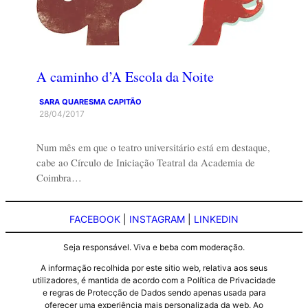
A caminho d’A Escola da Noite
SARA QUARESMA CAPITÃO
28/04/2017
Num mês em que o teatro universitário está em destaque,
cabe ao Círculo de Iniciação Teatral da Academia de
Coimbra…
FACEBOOK
|
INSTAGRAM
|
LINKEDIN
Seja responsável. Viva e beba com moderação.
A informação recolhida por este sitio web, relativa aos seus
utilizadores, é mantida de acordo com a Política de Privacidade
e regras de Protecção de Dados sendo apenas usada para
oferecer uma experiência mais personalizada da web. Ao