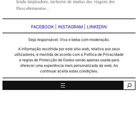
lenda inspiradora, inclusive de muitas das viagens dos
Descobrimentos…
FACEBOOK
|
INSTAGRAM
|
LINKEDIN
Seja responsável. Viva e beba com moderação.
A informação recolhida por este sitio web, relativa aos seus
utilizadores, é mantida de acordo com a Política de Privacidade
e regras de Protecção de Dados sendo apenas usada para
oferecer uma experiência mais personalizada da web. Ao
continuar aceita estas condições.
Pesquisa