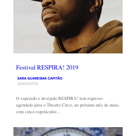
Festival RESPIRA! 2019
SARA QUARESMA CAPITÃO
24/04/2019
O esperado e desejado RESPIRA! tem regresso
agendado para o Theatro Circo, no próximo mês de maio,
com cinco espetáculos…