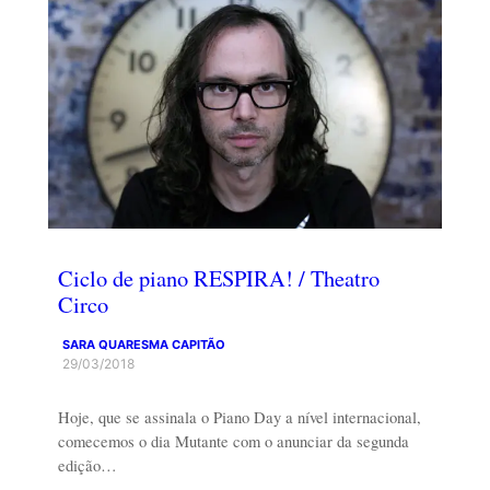
Ciclo de piano RESPIRA! / Theatro
Circo
SARA QUARESMA CAPITÃO
29/03/2018
Hoje, que se assinala o Piano Day a nível internacional,
comecemos o dia Mutante com o anunciar da segunda
edição…