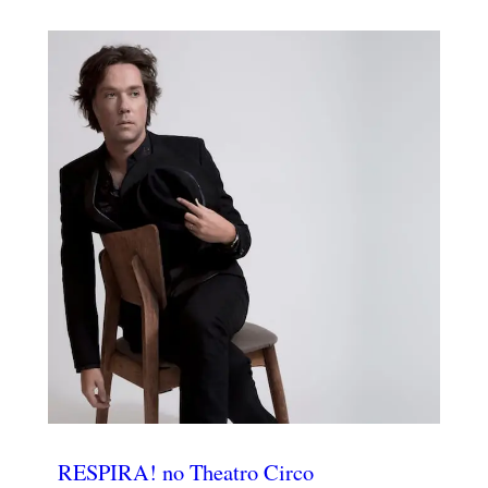
RESPIRA! no Theatro Circo