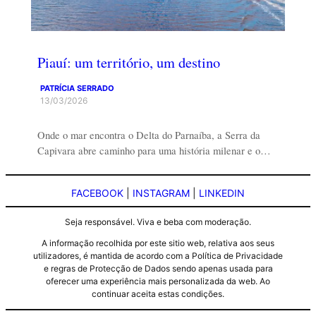
Piauí: um território, um destino
PATRÍCIA SERRADO
13/03/2026
Onde o mar encontra o Delta do Parnaíba, a Serra da
Capivara abre caminho para uma história milenar e o…
FACEBOOK
|
INSTAGRAM
|
LINKEDIN
Seja responsável. Viva e beba com moderação.
A informação recolhida por este sitio web, relativa aos seus
utilizadores, é mantida de acordo com a Política de Privacidade
e regras de Protecção de Dados sendo apenas usada para
oferecer uma experiência mais personalizada da web. Ao
continuar aceita estas condições.