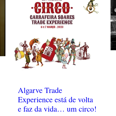
Algarve Trade
Experience está de volta
e faz da vida… um circo!