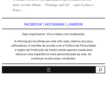
mais recente álbum – “Damage and Joy” – para Lisboa e
Porto.…
FACEBOOK
|
INSTAGRAM
|
LINKEDIN
Seja responsável. Viva e beba com moderação.
A informação recolhida por este sitio web, relativa aos seus
utilizadores, é mantida de acordo com a Política de Privacidade
e regras de Protecção de Dados sendo apenas usada para
oferecer uma experiência mais personalizada da web. Ao
continuar aceita estas condições.
Pesquisa