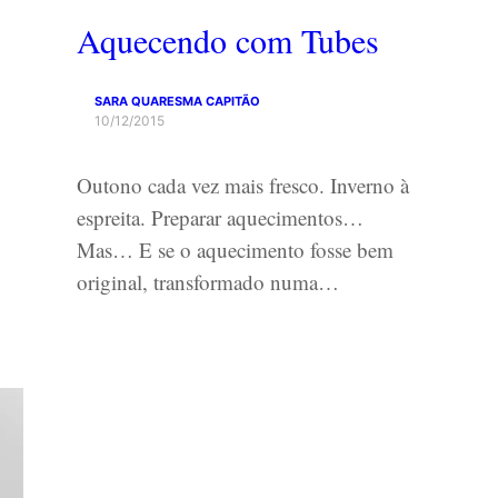
Aquecendo com Tubes
SARA QUARESMA CAPITÃO
10/12/2015
Outono cada vez mais fresco. Inverno à
espreita. Preparar aquecimentos…
Mas… E se o aquecimento fosse bem
original, transformado numa…