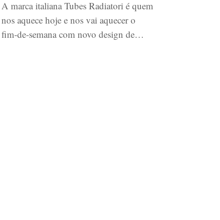
A marca italiana Tubes Radiatori é quem
nos aquece hoje e nos vai aquecer o
fim-de-semana com novo design de…