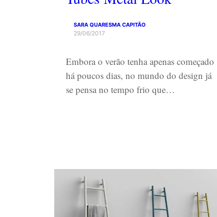
SARA QUARESMA CAPITÃO
29/06/2017
Embora o verão tenha apenas começado
há poucos dias, no mundo do design já
se pensa no tempo frio que…