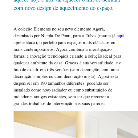
com novo design de aquecimento do espaço.
A coleção Elements no seu novo elemento Agorà,
desenhado por Nicola De Ponti, para a Tubes (marca já
aqui
apresentada), o perfeito para espaços mais clássicos ou
mais contemporâneos, Ágora combina a investigação
formal e inovação tecnológica criando a solução ideal para
qualquer ambiente da casa. Graças à sua versatilidade, e o
fato de existir em três versões (sem decoração, com uma
decoração simples ou com decoração mista), Agorà está
disponível em 190 tamanhos diferentes, podendo ser
instalado como novo radiador ou como substituição de
radiadores antigos existentes, sem ter que recorrer a
grandes trabalhos de intervenção nas suas paredes.