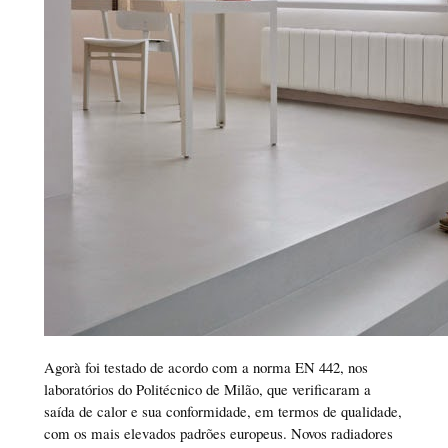
Agorà foi testado de acordo com a norma EN 442, nos
laboratórios do Politécnico de Milão, que verificaram a
saída de calor e sua conformidade, em termos de qualidade,
com os mais elevados padrões europeus. Novos radiadores