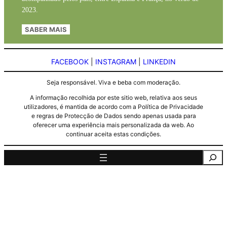
2023.
SABER MAIS
FACEBOOK
|
INSTAGRAM
|
LINKEDIN
Seja responsável. Viva e beba com moderação.
A informação recolhida por este sitio web, relativa aos seus
utilizadores, é mantida de acordo com a Política de Privacidade
e regras de Protecção de Dados sendo apenas usada para
oferecer uma experiência mais personalizada da web. Ao
continuar aceita estas condições.
Pesquisa