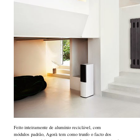
Feito inteiramente de alumínio reciclável, com
módulos padrão, Agorà tem como trunfo o facto dos