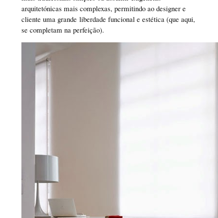
arquitetónicas mais complexas, permitindo ao designer e
cliente uma grande liberdade funcional e estética (que aqui,
se completam na perfeição).